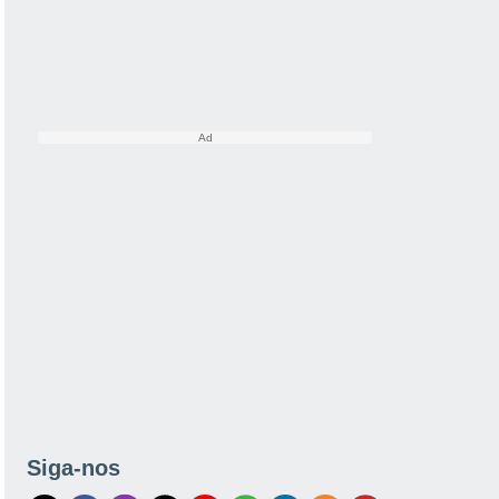
Siga-nos