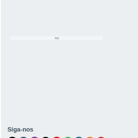
Siga-nos