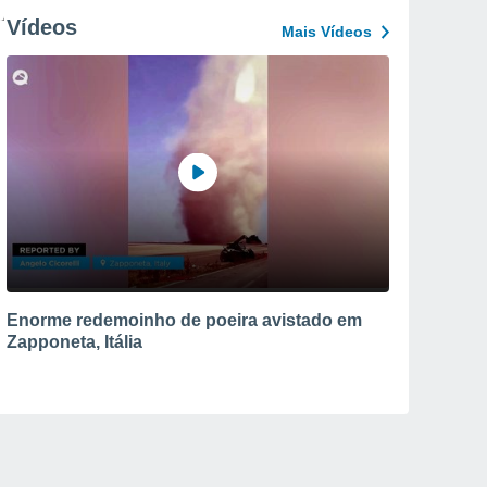
Vídeos
Mais Vídeos
Enorme redemoinho de poeira avistado em
Zapponeta, Itália