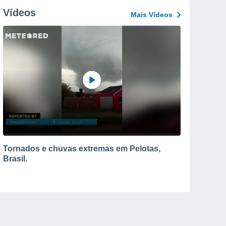
Vídeos
Mais Vídeos
Tornados e chuvas extremas em Pelotas,
Brasil.