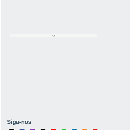
Siga-nos