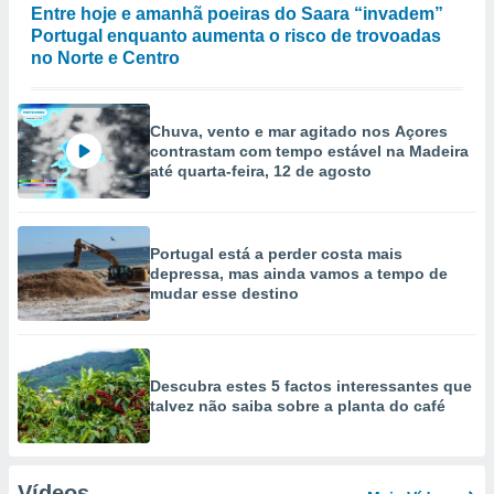
Entre hoje e amanhã poeiras do Saara “invadem”
Portugal enquanto aumenta o risco de trovoadas
no Norte e Centro
Chuva, vento e mar agitado nos Açores
contrastam com tempo estável na Madeira
até quarta-feira, 12 de agosto
Portugal está a perder costa mais
depressa, mas ainda vamos a tempo de
mudar esse destino
Descubra estes 5 factos interessantes que
talvez não saiba sobre a planta do café
Vídeos