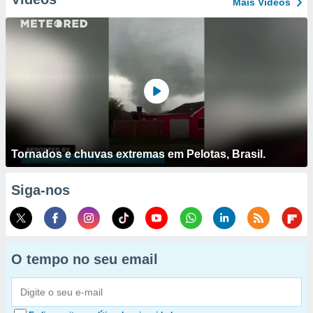
Mais Vídeos
Tornados e chuvas extremas em Pelotas, Brasil.
Siga-nos
O tempo no seu email