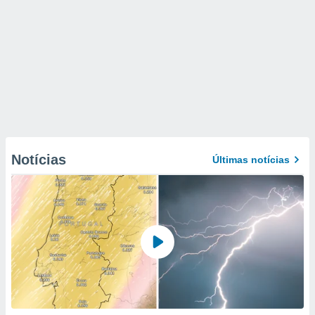
Notícias
Últimas notícias