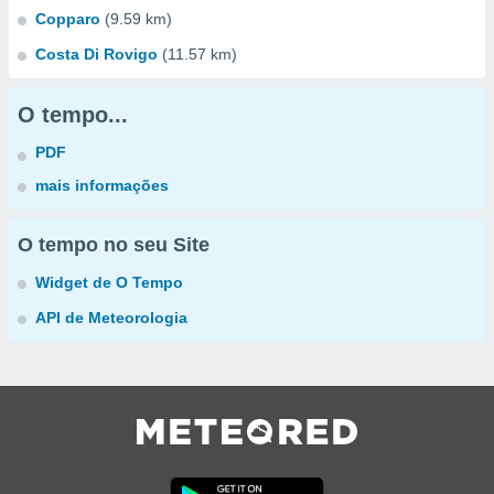
Copparo
(9.59 km)
Costa Di Rovigo
(11.57 km)
O tempo...
PDF
mais informações
O tempo no seu Site
Widget de O Tempo
API de Meteorologia