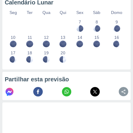
Calendário Lunar
Seg
Ter
Qua
Qui
Sex
Sáb
Domo
7
8
9
10
11
12
13
14
15
16
17
18
19
20
Partilhar esta previsão