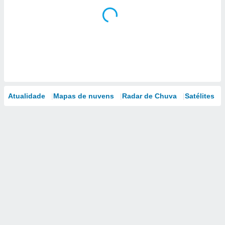
Atualidade
Mapas de nuvens
Radar de Chuva
Satélites