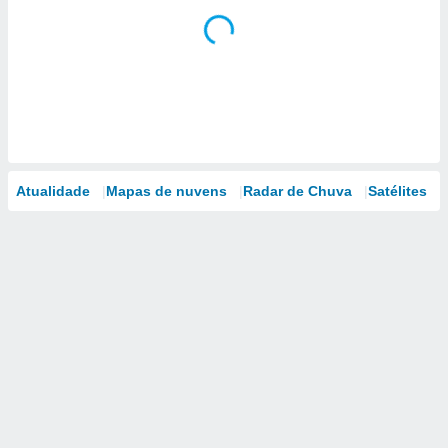
Atualidade
Mapas de nuvens
Radar de Chuva
Satélites