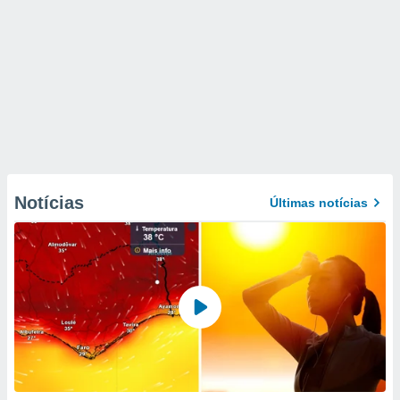
Notícias
Últimas notícias