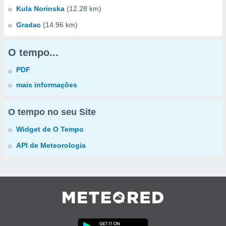
Kula Norinska
(12.28 km)
Gradac
(14.96 km)
O tempo...
PDF
mais informações
O tempo no seu Site
Widget de O Tempo
API de Meteorologia