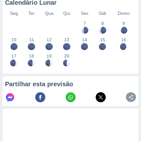
Calendário Lunar
Seg
Ter
Qua
Qui
Sex
Sáb
Domo
7
8
9
10
11
12
13
14
15
16
17
18
19
20
Partilhar esta previsão