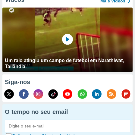
Mais Vídeos
Um raio atingiu um campo de futebol em Narathiwat,
Tailândia.
Siga-nos
O tempo no seu email