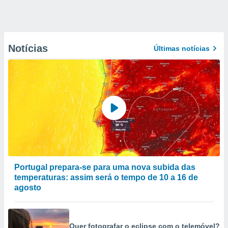
Notícias
Últimas notícias
Portugal prepara-se para uma nova subida das
temperaturas: assim será o tempo de 10 a 16 de
agosto
Quer fotografar o eclipse com o telemóvel?