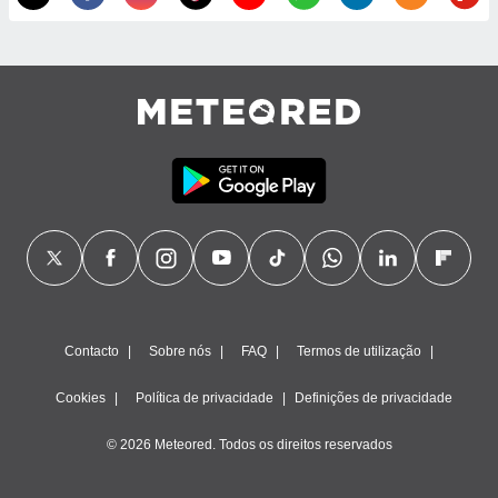
Contacto
Sobre nós
FAQ
Termos de utilização
Cookies
Política de privacidade
Definições de privacidade
© 2026 Meteored. Todos os direitos reservados