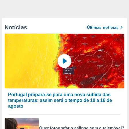
Notícias
Últimas notícias
Portugal prepara-se para uma nova subida das
temperaturas: assim será o tempo de 10 a 16 de
agosto
Quer fotografar o eclipse com o telemóvel?