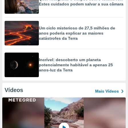
Estes cuidados podem salvar a sua câmara
Um ciclo misterioso de 27,5 milhões de
anos poderia explicar as maiores
catástrofes da Terra
Incrível: descoberto um planeta
potencialmente habitável a apenas 25
anos-luz da Terra
Vídeos
Mais Vídeos