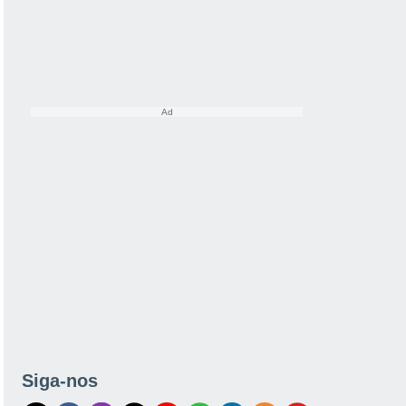
Siga-nos