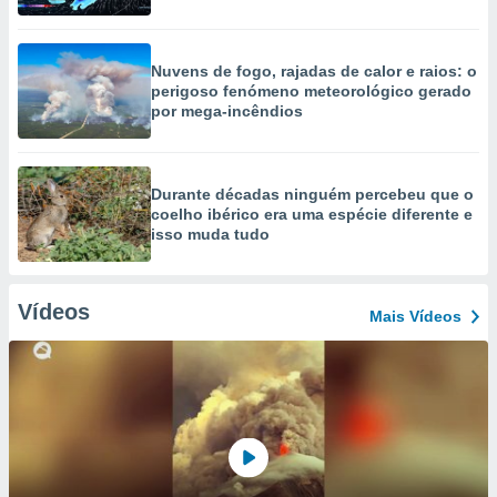
Nuvens de fogo, rajadas de calor e raios: o
perigoso fenómeno meteorológico gerado
por mega-incêndios
Durante décadas ninguém percebeu que o
coelho ibérico era uma espécie diferente e
isso muda tudo
Vídeos
Mais Vídeos