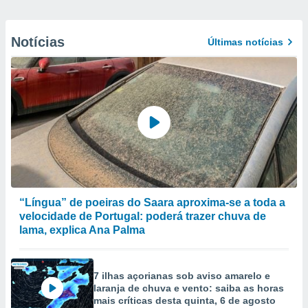
Notícias
Últimas notícias
“Língua” de poeiras do Saara aproxima-se a toda a
velocidade de Portugal: poderá trazer chuva de
lama, explica Ana Palma
7 ilhas açorianas sob aviso amarelo e
laranja de chuva e vento: saiba as horas
mais críticas desta quinta, 6 de agosto