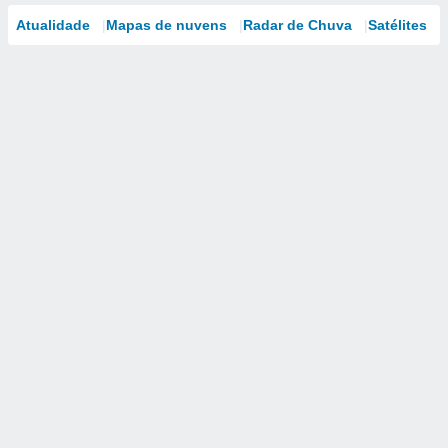
Atualidade
Mapas de nuvens
Radar de Chuva
Satélites