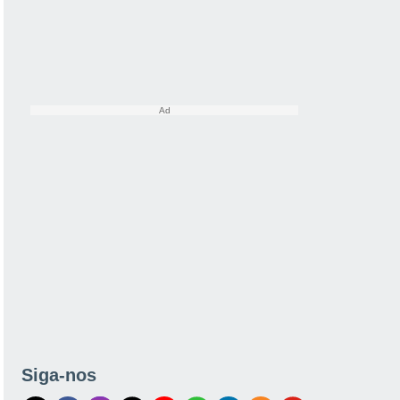
Siga-nos