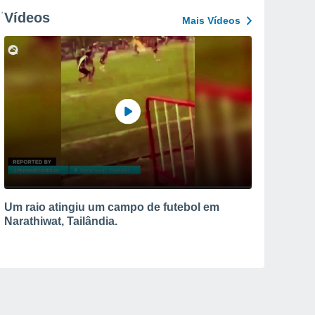
Vídeos
Mais Vídeos
Um raio atingiu um campo de futebol em
Narathiwat, Tailândia.