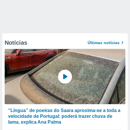
Notícias
Últimas notícias
“Língua” de poeiras do Saara aproxima-se a toda a
velocidade de Portugal: poderá trazer chuva de
lama, explica Ana Palma