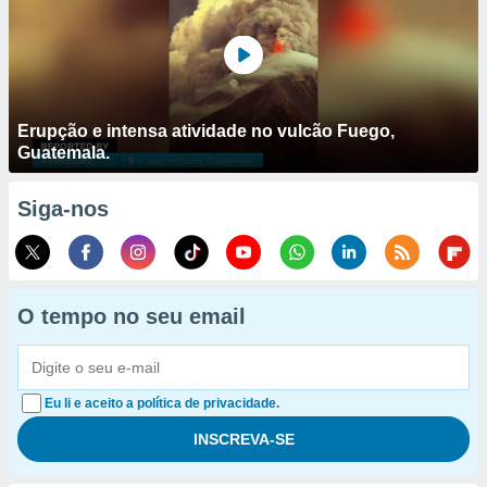
Erupção e intensa atividade no vulcão Fuego,
Guatemala.
Siga-nos
O tempo no seu email
Eu li e aceito a política de privacidade.