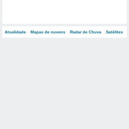
Atualidade
Mapas de nuvens
Radar de Chuva
Satélites