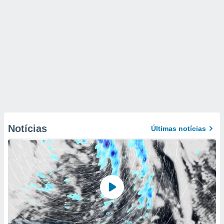
Notícias
Últimas notícias