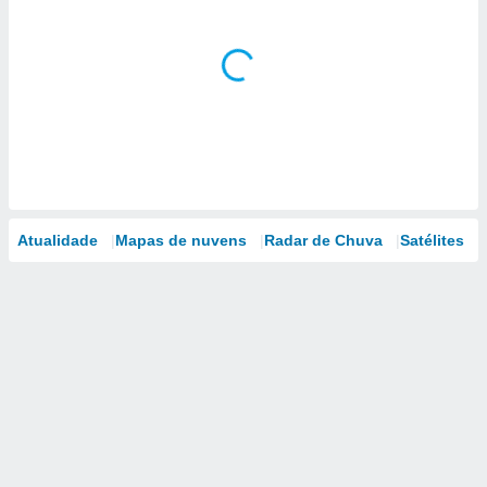
Atualidade
Mapas de nuvens
Radar de Chuva
Satélites