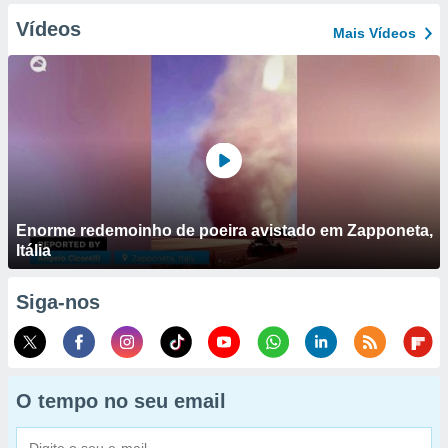
Vídeos
Mais Vídeos
Enorme redemoinho de poeira avistado em Zapponeta,
Itália
Siga-nos
O tempo no seu email