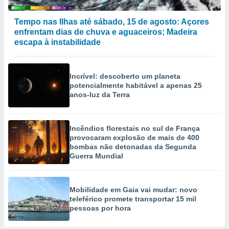
Tempo nas Ilhas até sábado, 15 de agosto: Açores
enfrentam dias de chuva e aguaceiros; Madeira
escapa à instabilidade
Incrível: descoberto um planeta
potencialmente habitável a apenas 25
anos-luz da Terra
Incêndios florestais no sul de França
provocaram explosão de mais de 400
bombas não detonadas da Segunda
Guerra Mundial
Mobilidade em Gaia vai mudar: novo
teleférico promete transportar 15 mil
pessoas por hora