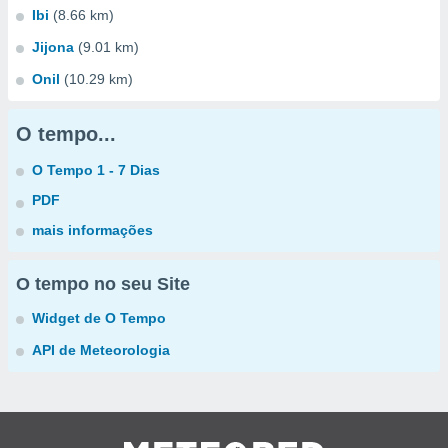
Ibi
(8.66 km)
Jijona
(9.01 km)
Onil
(10.29 km)
O tempo...
O Tempo 1 - 7 Dias
PDF
mais informações
O tempo no seu Site
Widget de O Tempo
API de Meteorologia