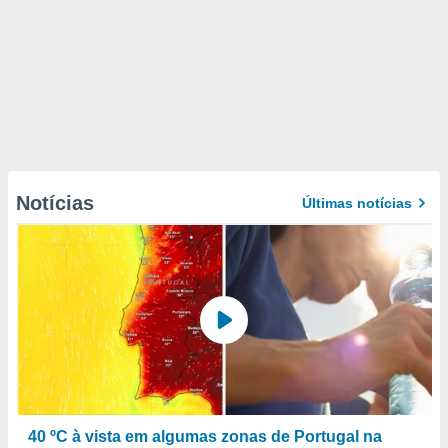
Notícias
Últimas notícias
40 ºC à vista em algumas zonas de Portugal na