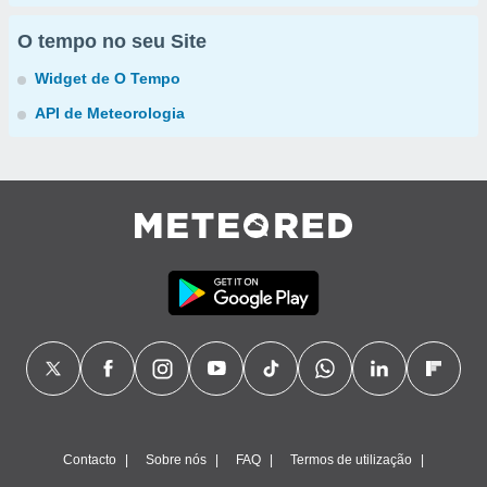
O tempo no seu Site
Widget de O Tempo
API de Meteorologia
Contacto
Sobre nós
FAQ
Termos de utilização