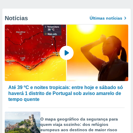
Notícias
Últimas notícias
Até 39 ºC e noites tropicais: entre hoje e sábado só
haverá 1 distrito de Portugal sob aviso amarelo de
tempo quente
O mapa geográfico da segurança para
quem viaja sozinho: dos refúgios
europeus aos destinos de maior risco