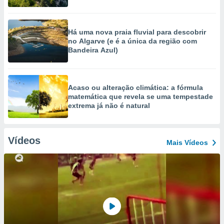
Há uma nova praia fluvial para descobrir
no Algarve (e é a única da região com
Bandeira Azul)
Acaso ou alteração climática: a fórmula
matemática que revela se uma tempestade
extrema já não é natural
Vídeos
Mais Vídeos