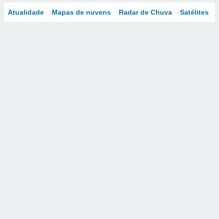
Atualidade
Mapas de nuvens
Radar de Chuva
Satélites