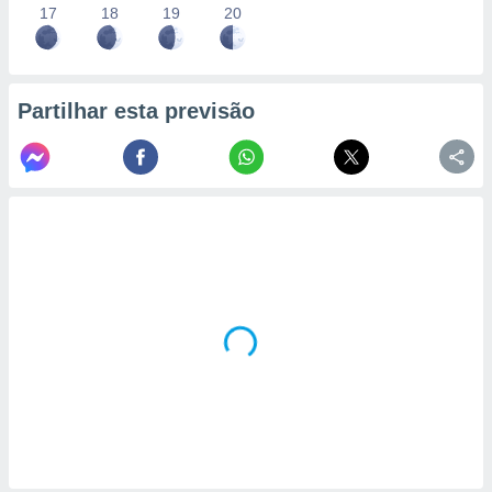
17
18
19
20
Partilhar esta previsão