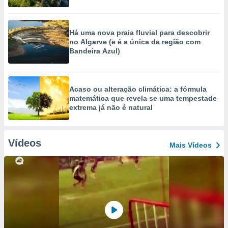
Há uma nova praia fluvial para descobrir
no Algarve (e é a única da região com
Bandeira Azul)
Acaso ou alteração climática: a fórmula
matemática que revela se uma tempestade
extrema já não é natural
Vídeos
Mais Vídeos