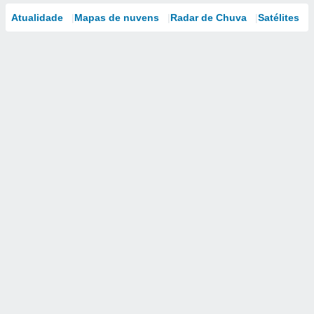
Atualidade
Mapas de nuvens
Radar de Chuva
Satélites