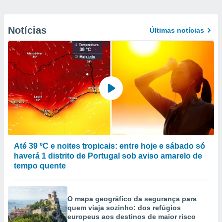
Notícias
Últimas notícias
Até 39 ºC e noites tropicais: entre hoje e sábado só
haverá 1 distrito de Portugal sob aviso amarelo de
tempo quente
O mapa geográfico da segurança para
quem viaja sozinho: dos refúgios
europeus aos destinos de maior risco