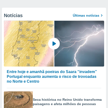
Notícias
Últimas notícias
Entre hoje e amanhã poeiras do Saara “invadem”
Portugal enquanto aumenta o risco de trovoadas
no Norte e Centro
Seca histórica no Reino Unido transforma
paisagens e afeta milhões de pessoas