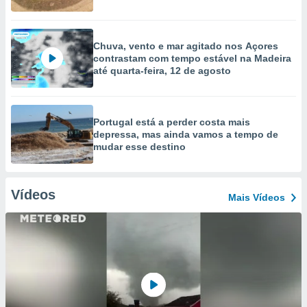
Chuva, vento e mar agitado nos Açores
contrastam com tempo estável na Madeira
até quarta-feira, 12 de agosto
Portugal está a perder costa mais
depressa, mas ainda vamos a tempo de
mudar esse destino
Vídeos
Mais Vídeos