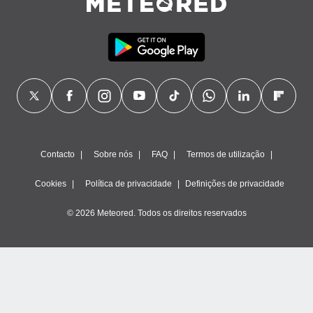
Contacto
Sobre nós
FAQ
Termos de utilização
Cookies
Política de privacidade
Definições de privacidade
© 2026 Meteored. Todos os direitos reservados