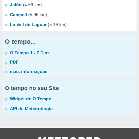
Jalón
(4.69 km)
Campell
(5.05 km)
La Vall de Laguar
(5.19 km)
O tempo...
O Tempo 1 - 7 Dias
PDF
mais informações
O tempo no seu Site
Widget de O Tempo
API de Meteorologia