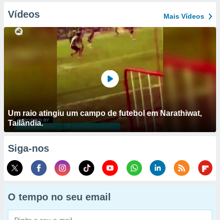
Vídeos
Mais Vídeos
Um raio atingiu um campo de futebol em Narathiwat,
Tailândia.
Siga-nos
O tempo no seu email