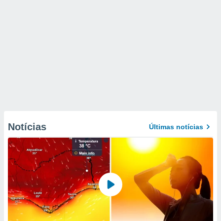
Notícias
Últimas notícias