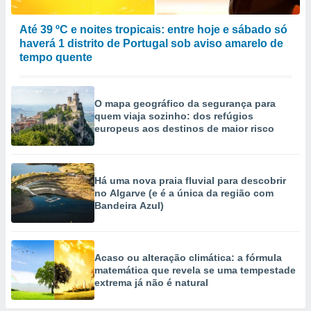
Até 39 ºC e noites tropicais: entre hoje e sábado só
haverá 1 distrito de Portugal sob aviso amarelo de
tempo quente
O mapa geográfico da segurança para
quem viaja sozinho: dos refúgios
europeus aos destinos de maior risco
Há uma nova praia fluvial para descobrir
no Algarve (e é a única da região com
Bandeira Azul)
Acaso ou alteração climática: a fórmula
matemática que revela se uma tempestade
extrema já não é natural