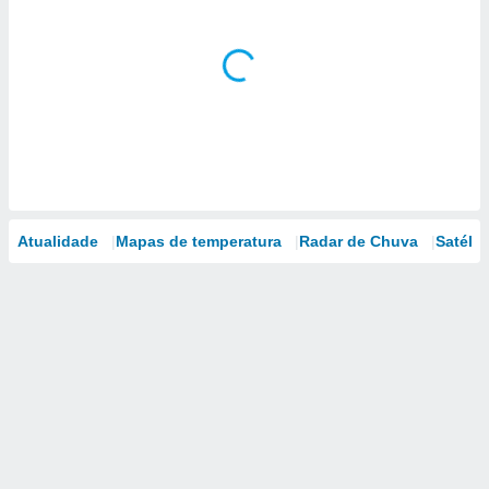
Atualidade
Mapas de temperatura
Radar de Chuva
Satélit