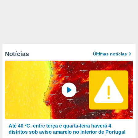
Notícias
Últimas notícias
Até 40 ºC: entre terça e quarta-feira haverá 4
distritos sob aviso amarelo no interior de Portugal