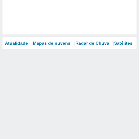
Atualidade
Mapas de nuvens
Radar de Chuva
Satélites