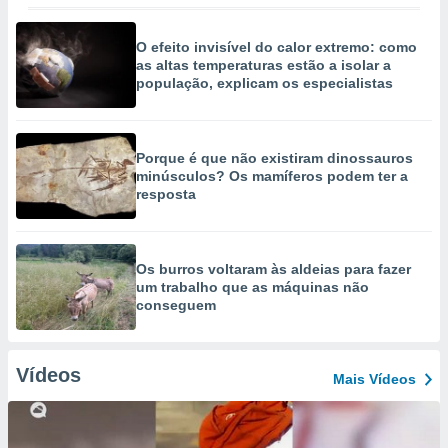
O efeito invisível do calor extremo: como
as altas temperaturas estão a isolar a
população, explicam os especialistas
Porque é que não existiram dinossauros
minúsculos? Os mamíferos podem ter a
resposta
Os burros voltaram às aldeias para fazer
um trabalho que as máquinas não
conseguem
Vídeos
Mais Vídeos