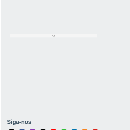
Siga-nos