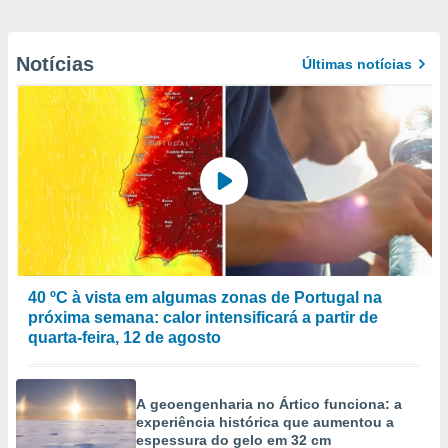
Notícias
Últimas notícias
40 ºC à vista em algumas zonas de Portugal na
próxima semana: calor intensificará a partir de
quarta-feira, 12 de agosto
A geoengenharia no Ártico funciona: a
experiência histórica que aumentou a
espessura do gelo em 32 cm