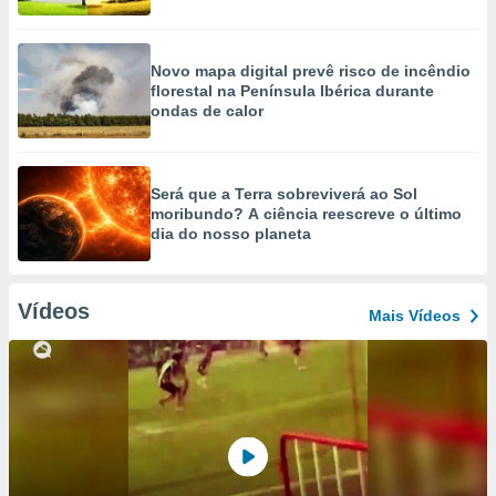
Novo mapa digital prevê risco de incêndio
florestal na Península Ibérica durante
ondas de calor
Será que a Terra sobreviverá ao Sol
moribundo? A ciência reescreve o último
dia do nosso planeta
Vídeos
Mais Vídeos