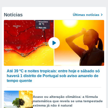
Notícias
Últimas notícias
Até 39 ºC e noites tropicais: entre hoje e sábado só
haverá 1 distrito de Portugal sob aviso amarelo de
tempo quente
Acaso ou alteração climática: a fórmula
matemática que revela se uma tempestade
extrema já não é natural