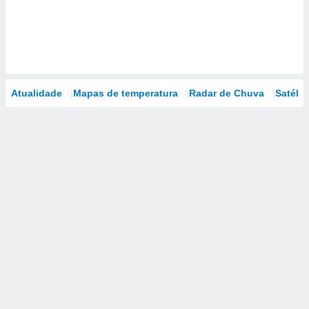
Atualidade
Mapas de temperatura
Radar de Chuva
Satélit