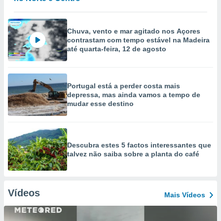
Chuva, vento e mar agitado nos Açores
contrastam com tempo estável na Madeira
até quarta-feira, 12 de agosto
Portugal está a perder costa mais
depressa, mas ainda vamos a tempo de
mudar esse destino
Descubra estes 5 factos interessantes que
talvez não saiba sobre a planta do café
Vídeos
Mais Vídeos