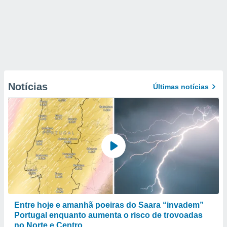
Notícias
Últimas notícias
Entre hoje e amanhã poeiras do Saara “invadem”
Portugal enquanto aumenta o risco de trovoadas
no Norte e Centro