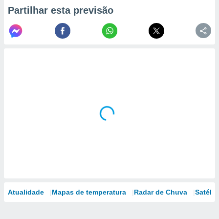
Partilhar esta previsão
Atualidade
Mapas de temperatura
Radar de Chuva
Satélit