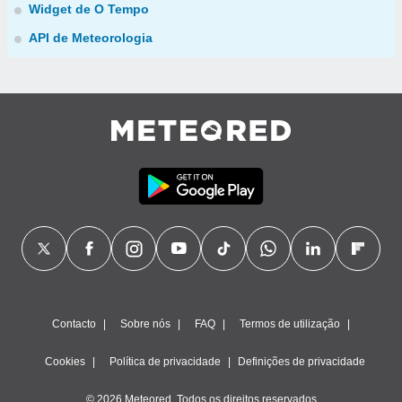
Widget de O Tempo
API de Meteorologia
Contacto
Sobre nós
FAQ
Termos de utilização
Cookies
Política de privacidade
Definições de privacidade
© 2026 Meteored. Todos os direitos reservados