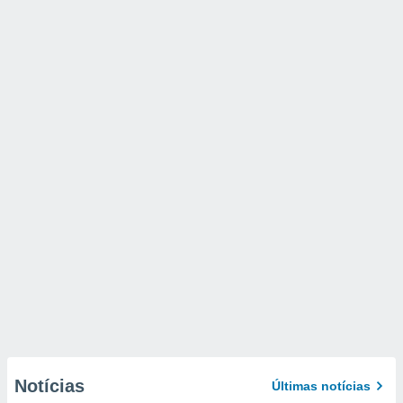
Notícias
Últimas notícias