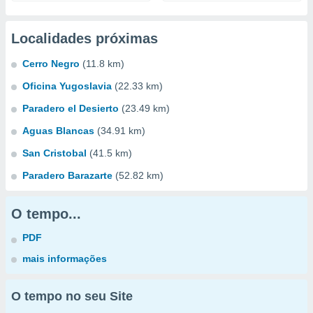
Localidades próximas
Cerro Negro
(11.8 km)
Oficina Yugoslavia
(22.33 km)
Paradero el Desierto
(23.49 km)
Aguas Blancas
(34.91 km)
San Cristobal
(41.5 km)
Paradero Barazarte
(52.82 km)
O tempo...
PDF
mais informações
O tempo no seu Site