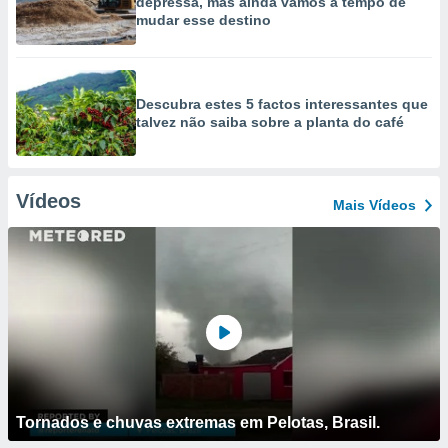
depressa, mas ainda vamos a tempo de
mudar esse destino
Descubra estes 5 factos interessantes que
talvez não saiba sobre a planta do café
Vídeos
Mais Vídeos
Tornados e chuvas extremas em Pelotas, Brasil.