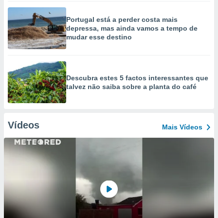
Portugal está a perder costa mais
depressa, mas ainda vamos a tempo de
mudar esse destino
Descubra estes 5 factos interessantes que
talvez não saiba sobre a planta do café
Vídeos
Mais Vídeos