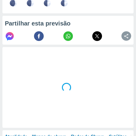
Partilhar esta previsão