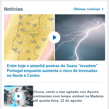
Notícias
Últimas notícias
Entre hoje e amanhã poeiras do Saara “invadem”
Portugal enquanto aumenta o risco de trovoadas
no Norte e Centro
Chuva, vento e mar agitado nos Açores
contrastam com tempo estável na Madeira
até quarta-feira, 12 de agosto