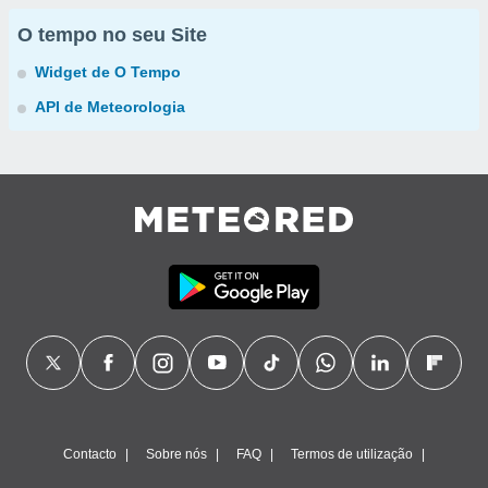
O tempo no seu Site
Widget de O Tempo
API de Meteorologia
Contacto
Sobre nós
FAQ
Termos de utilização