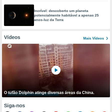
Incrível: descoberto um planeta
potencialmente habitável a apenas 25
anos-luz da Terra
Vídeos
Mais Vídeos
O tufão Dolphin atinge diversas áreas da China.
Siga-nos