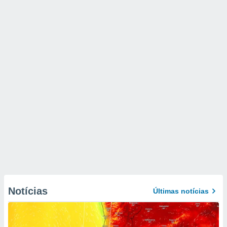
Notícias
Últimas notícias