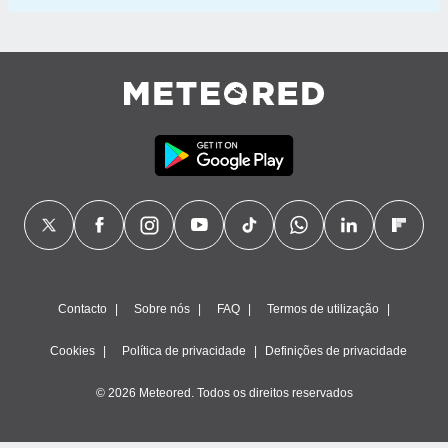
Contacto
Sobre nós
FAQ
Termos de utilização
Cookies
Política de privacidade
Definições de privacidade
© 2026 Meteored. Todos os direitos reservados