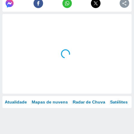
Atualidade
Mapas de nuvens
Radar de Chuva
Satélites