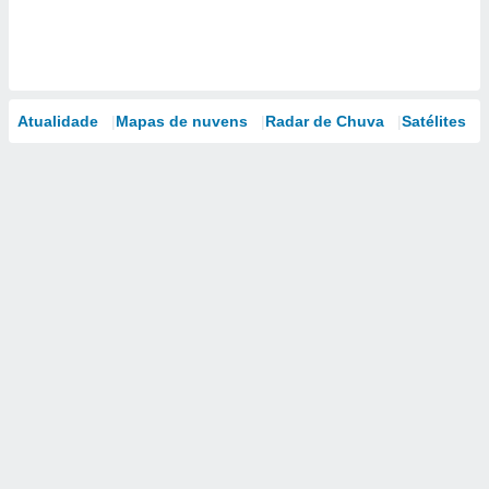
Atualidade
Mapas de nuvens
Radar de Chuva
Satélites