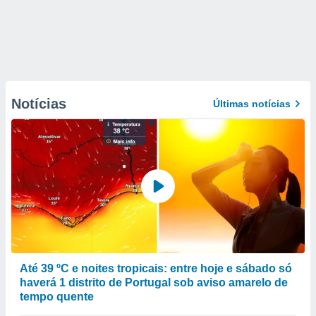
Notícias
Últimas notícias
Até 39 ºC e noites tropicais: entre hoje e sábado só
haverá 1 distrito de Portugal sob aviso amarelo de
tempo quente