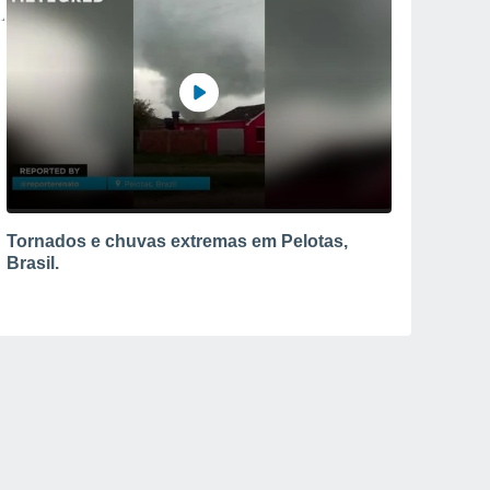
Tornados e chuvas extremas em Pelotas,
Brasil.