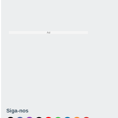
Siga-nos