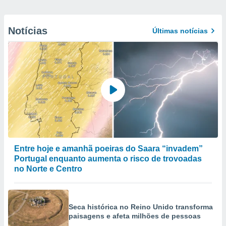
Notícias
Últimas notícias
Entre hoje e amanhã poeiras do Saara “invadem”
Portugal enquanto aumenta o risco de trovoadas
no Norte e Centro
Seca histórica no Reino Unido transforma
paisagens e afeta milhões de pessoas