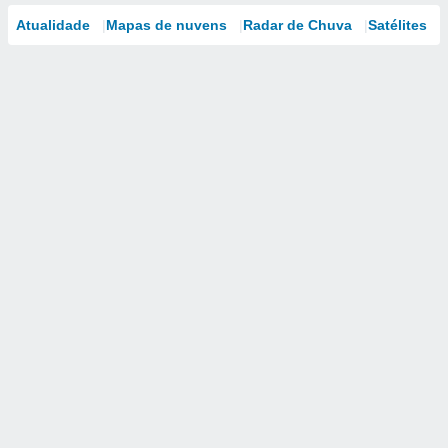
Atualidade
Mapas de nuvens
Radar de Chuva
Satélites