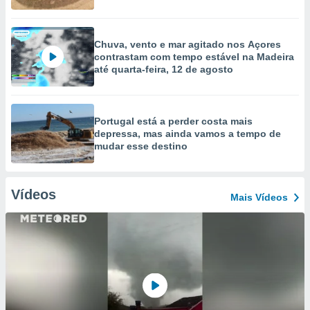
Chuva, vento e mar agitado nos Açores
contrastam com tempo estável na Madeira
até quarta-feira, 12 de agosto
Portugal está a perder costa mais
depressa, mas ainda vamos a tempo de
mudar esse destino
Vídeos
Mais Vídeos