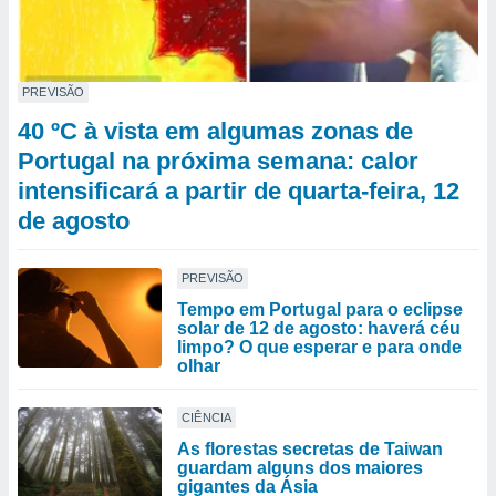
PREVISÃO
40 ºC à vista em algumas zonas de
Portugal na próxima semana: calor
intensificará a partir de quarta-feira, 12
de agosto
PREVISÃO
Tempo em Portugal para o eclipse
solar de 12 de agosto: haverá céu
limpo? O que esperar e para onde
olhar
CIÊNCIA
As florestas secretas de Taiwan
guardam alguns dos maiores
gigantes da Ásia