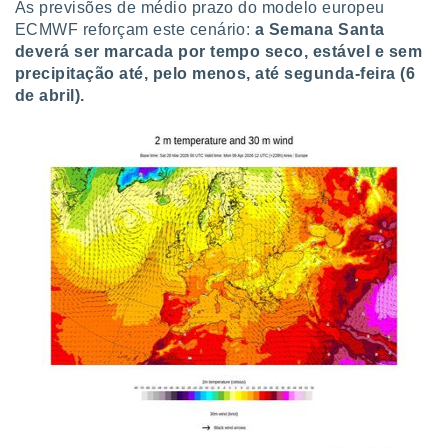
As previsões de médio prazo do modelo europeu
ECMWF reforçam este cenário:
a Semana Santa
deverá ser marcada por tempo seco, estável e sem
precipitação até, pelo menos, até segunda-feira (6
de abril).