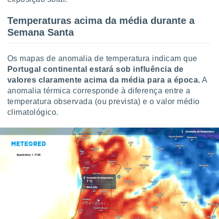
Temperaturas acima da média durante a
Semana Santa
Os mapas de anomalia de temperatura indicam que
Portugal continental estará sob influência de
valores claramente acima da média para a época.
A
anomalia térmica corresponde à diferença entre a
temperatura observada (ou prevista) e o valor médio
climatológico.