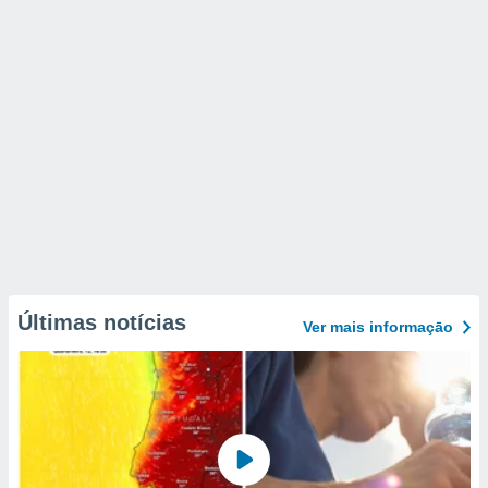
Últimas notícias
Ver mais informaçāo