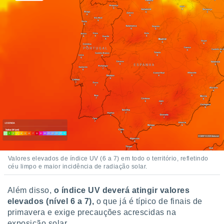
Valores elevados de índice UV (6 a 7) em todo o território, refletindo
céu limpo e maior incidência de radiação solar.
Além disso,
o índice UV deverá atingir valores
elevados (nível 6 a 7),
o que já é típico de finais de
primavera e exige precauções acrescidas na
exposição solar.