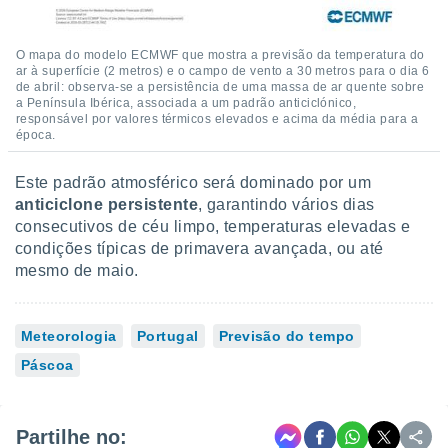
O mapa do modelo ECMWF que mostra a previsão da temperatura do
ar à superfície (2 metros) e o campo de vento a 30 metros para o dia 6
de abril: observa-se a persistência de uma massa de ar quente sobre
a Península Ibérica, associada a um padrão anticiclónico,
responsável por valores térmicos elevados e acima da média para a
época.
Este padrão atmosférico será dominado por um
anticiclone persistente
, garantindo vários dias
consecutivos de céu limpo, temperaturas elevadas e
condições típicas de primavera avançada, ou até
mesmo de maio.
Meteorologia
Portugal
Previsão do tempo
Páscoa
Partilhe no: