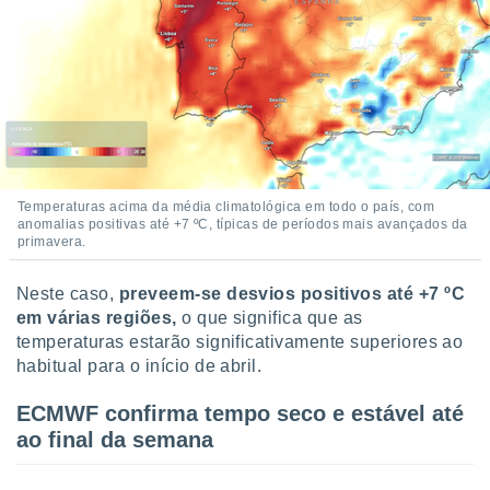
Temperaturas acima da média climatológica em todo o país, com
anomalias positivas até +7 ºC, típicas de períodos mais avançados da
primavera.
Neste caso,
preveem-se desvios positivos até +7 ºC
em várias regiões,
o que significa que as
temperaturas estarão significativamente superiores ao
habitual para o início de abril.
ECMWF confirma tempo seco e estável até
ao final da semana