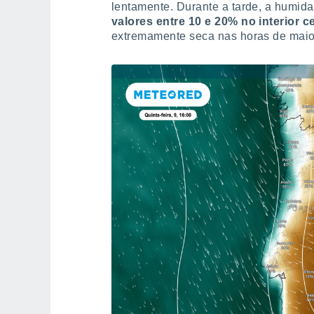
lentamente. Durante a tarde, a humida
valores entre 10 e 20% no interior c
extremamente seca nas horas de maio