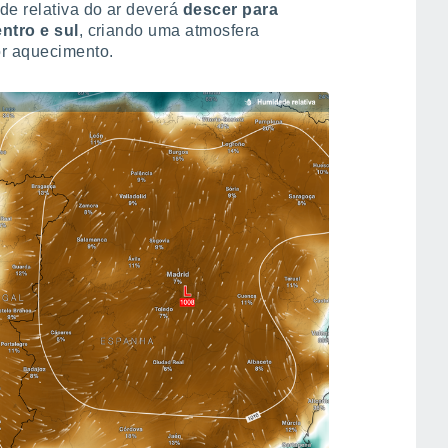
de relativa do ar deverá
descer para
entro e sul
, criando uma atmosfera
r aquecimento.