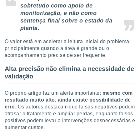
sobretudo como apoio de
monitorização, e não como
sentença final sobre o estado da
planta.
O valor está em acelerar a leitura inicial do problema,
principalmente quando a área é grande ou o
acompanhamento precisa de ser frequente.
Alta precisão não elimina a necessidade de
validação
O próprio artigo faz um alerta importante:
mesmo com
resultado muito alto, ainda existe possibilidade de
erro
.
Os autores destacam que falsos negativos podem
atrasar o tratamento e ampliar perdas, enquanto falsos
positivos podem levar a intervenções desnecessárias e
aumentar custos.