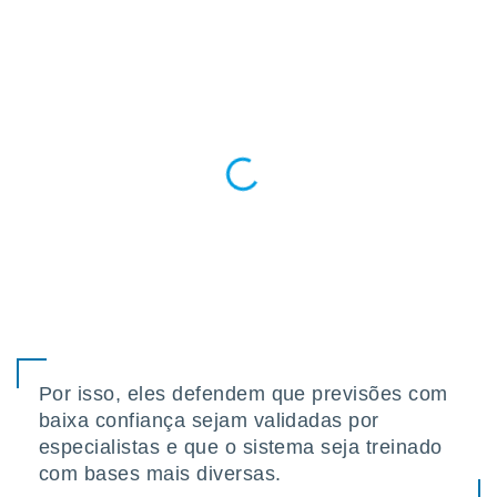
Por isso, eles defendem que previsões com
baixa confiança sejam validadas por
especialistas e que o sistema seja treinado
com bases mais diversas.