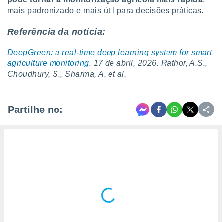
mais padronizado e mais útil para decisões práticas.
Referência da notícia:
DeepGreen: a real-time deep learning system for smart
agriculture monitoring
. 17 de abril, 2026. Rathor, A.S.,
Choudhury, S., Sharma, A. et al.
Partilhe no: