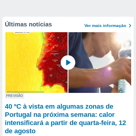
Últimas notícias
Ver mais informaçāo
PREVISÃO
40 ºC à vista em algumas zonas de
Portugal na próxima semana: calor
intensificará a partir de quarta-feira, 12
de agosto