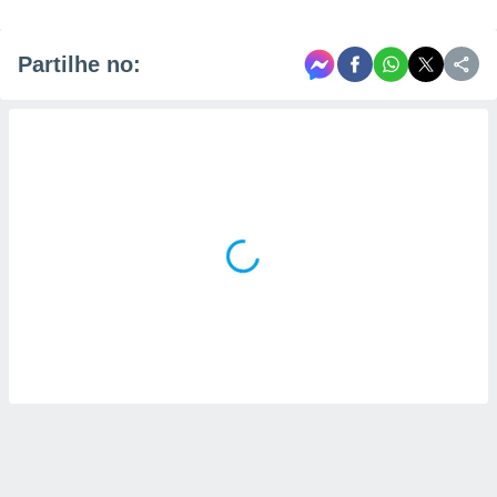
Partilhe no: