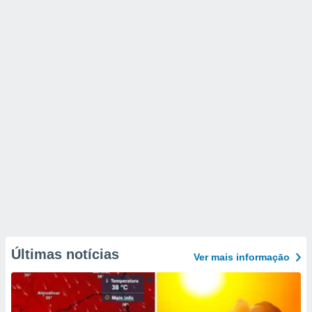
Últimas notícias
Ver mais informaçāo