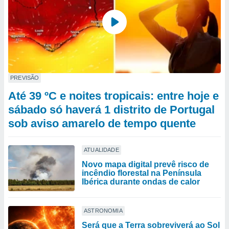
PREVISÃO
Até 39 ºC e noites tropicais: entre hoje e
sábado só haverá 1 distrito de Portugal
sob aviso amarelo de tempo quente
ATUALIDADE
Novo mapa digital prevê risco de
incêndio florestal na Península
Ibérica durante ondas de calor
ASTRONOMIA
Será que a Terra sobreviverá ao Sol