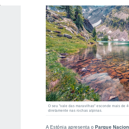
O seu "vale das maravilhas" esconde mais de 40
diretamente nas rochas alpinas.
A Estónia apresenta o
Parque Nacion