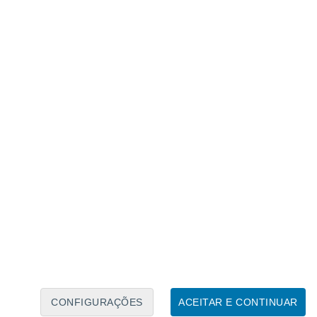
CONFIGURAÇÕES
ACEITAR E CONTINUAR