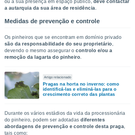
ou a sua presença em espaço público,
deve contactar
a autarquia da sua área de residência
.
Medidas de prevenção e controle
Os pinheiros que se encontram em domínio privado
são da responsabilidade do seu proprietário
,
devendo o mesmo assegurar o
controlo e/ou a
remoção da lagarta do pinheiro
.
Artigo relacionado
Pragas na horta no inverno: como
identificá-las e eliminá-las para o
crescimento correto das plantas
Durante os vários estádios da vida da processionária
do pinheiro, podem ser adotadas
diferentes
abordagens de prevenção e controle desta praga
,
tais como: