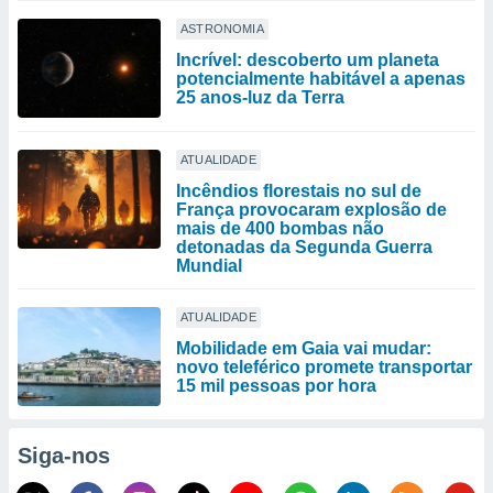
ASTRONOMIA
Incrível: descoberto um planeta
potencialmente habitável a apenas
25 anos-luz da Terra
ATUALIDADE
Incêndios florestais no sul de
França provocaram explosão de
mais de 400 bombas não
detonadas da Segunda Guerra
Mundial
ATUALIDADE
Mobilidade em Gaia vai mudar:
novo teleférico promete transportar
15 mil pessoas por hora
Siga-nos