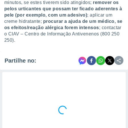
minutos, se estes tiverem sido atingidos;
remover os
pelos urticantes que possam ter ficado aderentes à
pele (por exemplo, com um adesivo)
; aplicar um
creme hidratante;
procurar a ajuda de um médico, se
os efeitos/reação alérgica forem intensos
; contactar
o CIAV – Centro de Informação Antivenenos (800 250
250).
Partilhe no: