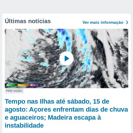
Últimas notícias
Ver mais informaçāo
PREVISÃO
Tempo nas Ilhas até sábado, 15 de
agosto: Açores enfrentam dias de chuva
e aguaceiros; Madeira escapa à
instabilidade