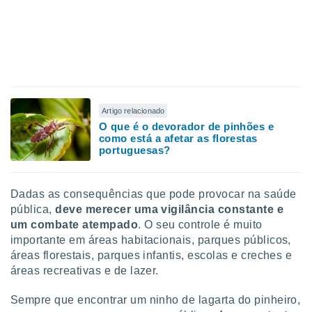
Artigo relacionado
O que é o devorador de pinhões e
como está a afetar as florestas
portuguesas?
Dadas as consequências que pode provocar na saúde
pública,
deve merecer uma vigilância constante e
um combate atempado
. O seu controle é muito
importante em áreas habitacionais, parques públicos,
áreas florestais, parques infantis, escolas e creches e
áreas recreativas e de lazer.
Sempre que encontrar um ninho de lagarta do pinheiro,