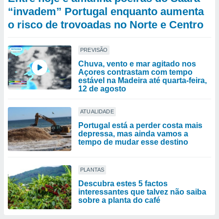
“invadem” Portugal enquanto aumenta
o risco de trovoadas no Norte e Centro
PREVISÃO
Chuva, vento e mar agitado nos
Açores contrastam com tempo
estável na Madeira até quarta-feira,
12 de agosto
ATUALIDADE
Portugal está a perder costa mais
depressa, mas ainda vamos a
tempo de mudar esse destino
PLANTAS
Descubra estes 5 factos
interessantes que talvez não saiba
sobre a planta do café