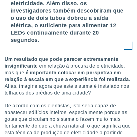
eletricidade. Além disso, os
investigadores também descobriram que
o uso de dois tubos dobrou a saída
elétrica, o suficiente para alimentar 12
LEDs continuamente durante 20
segundos.
Um resultado que pode parecer extremamente
insignificante
em relação à procura de eletricidade,
mas que
é importante colocar em perspetiva em
relação à escala em que a experiência foi realizada
.
Aliás, imagine agora que este sistema é instalado nos
telhados dos prédios de uma cidade?
De acordo com os cientistas, isto seria capaz de
abastecer edifícios inteiros, especialmente porque as
gotas que circulam no sistema o fazem muito mais
lentamente do que a chuva natural, o que significa que
esta técnica de produção de eletricidade a partir de