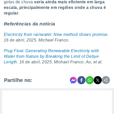
gotas de chuva
seria ainda mais eficiente em larga
escala, principalmente em regiões onde a chuva é
regular
.
Referências da notícia
Electricity from rainwater: New method shows promise
.
16 de abril, 2025. Michael Franco.
Plug Flow: Generating Renewable Electricity with
Water from Nature by Breaking the Limit of Debye
Length
. 16 de abril, 2025. Michael Franco. Ao, et al.
Partilhe no: