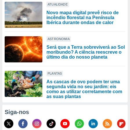
ATUALIDADE
Novo mapa digital prevê risco de
incêndio florestal na Península
Ibérica durante ondas de calor
ASTRONOMIA
Será que a Terra sobreviverá ao Sol
moribundo? A ciência reescreve o
último dia do nosso planeta
PLANTAS
As cascas de ovo podem ter uma
segunda vida no seu jardim: eis
como as utilizar corretamente com
as suas plantas
Siga-nos