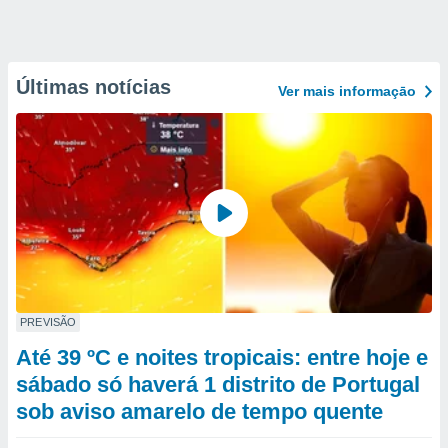
Últimas notícias
Ver mais informaçāo
PREVISÃO
Até 39 ºC e noites tropicais: entre hoje e
sábado só haverá 1 distrito de Portugal
sob aviso amarelo de tempo quente