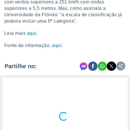
com ventos superiores a 251 km/h com ondas
superiores a 5,5 metros. Mas, como assinala a
Universidade da Flórida: "a escala de classificação já
poderia incluir uma 6ª categoria".
Leia mais
aqui
.
Fonte da informação,
aqui
.
Partilhe no: