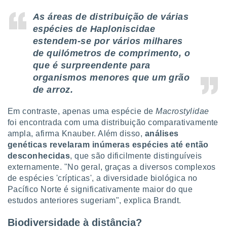
As áreas de distribuição de várias
espécies de Haploniscidae
estendem-se por vários milhares
de quilómetros de comprimento, o
que é surpreendente para
organismos menores que um grão
de arroz.
Em contraste, apenas uma espécie de
Macrostylidae
foi encontrada com uma distribuição comparativamente
ampla, afirma Knauber. Além disso,
análises
genéticas revelaram inúmeras espécies até então
desconhecidas
, que são dificilmente distinguíveis
externamente. "No geral, graças a diversos complexos
de espécies 'crípticas', a diversidade biológica no
Pacífico Norte é significativamente maior do que
estudos anteriores sugeriam", explica Brandt.
Biodiversidade à distância?