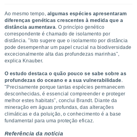
Ao mesmo tempo,
algumas espécies apresentaram
diferenças genéticas crescentes à medida que a
distância aumentava
. O princípio genético
correspondente é chamado de isolamento por
distância. "Isto sugere que o isolamento por distância
pode desempenhar um papel crucial na biodiversidade
excecionalmente alta das profundezas marinhas",
explica Knauber.
O estudo destaca o quão pouco se sabe sobre as
profundezas do oceano e a sua vulnerabilidade
.
"Precisamente porque tantas espécies permanecem
desconhecidas, é essencial compreender e proteger
melhor estes habitats", conclui Brandt. Diante da
mineração em águas profundas, das alterações
climáticas e da poluição, o conhecimento é a base
fundamental para uma proteção eficaz.
Referência da notícia