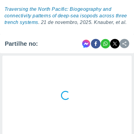
Traversing the North Pacific: Biogeography and
connectivity patterns of deep-sea isopods across three
trench systems
. 21 de novembro, 2025.
Knauber, et al.
Partilhe no: