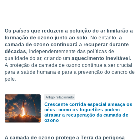
Os países que reduzem a poluição do ar limitarão a
formação de ozono junto ao solo
. No entanto,
a
camada de ozono continuará a recuperar durante
décadas
, independentemente das políticas de
qualidade do ar, criando um
aquecimento inevitável
.
A proteção da camada de ozono continua a ser crucial
para a saúde humana e para a prevenção do cancro de
pele.
Artigo relacionado
Crescente corrida espacial ameaça os
céus: como os foguetões podem
atrasar a recuperação da camada de
ozono
A camada de ozono protege a Terra da perigosa