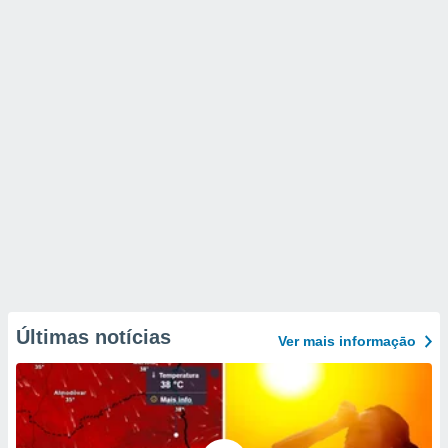
Últimas notícias
Ver mais informaçāo