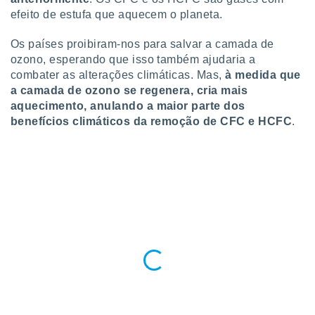
efeito de estufa que aquecem o planeta.
Os países proibiram-nos para salvar a camada de
ozono, esperando que isso também ajudaria a
combater as alterações climáticas. Mas,
à medida que
a camada de ozono se regenera, cria mais
aquecimento, anulando a maior parte dos
benefícios climáticos da remoção de CFC e HCFC
.