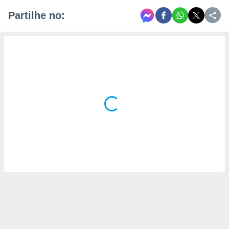
Partilhe no: