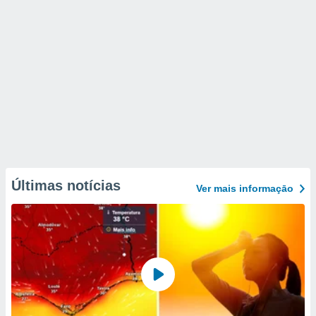
Últimas notícias
Ver mais informaçāo