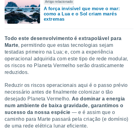
Artigo relacionado
A força invisível que move o mar:
como a Lua e o Sol criam marés
extremas
Todo este desenvolvimento é extrapolável para
Marte
, permitindo que estas tecnologias sejam
testadas primeiro na Lua; e, com a experiência
operacional adquirida com este tipo de rede modular,
os riscos no Planeta Vermelho serão drasticamente
reduzidos.
Reduzir os riscos operacionais aqui é o passo prévio
necessário antes de finalmente colonizar o tão
desejado Planeta Vermelho.
Ao dominar a energia
num ambiente de baixa gravidade, garantimos o
sucesso da nossa espécie
— e é assim que o
caminho para Marte passará pela criação (e domínio)
de uma rede elétrica lunar eficiente.