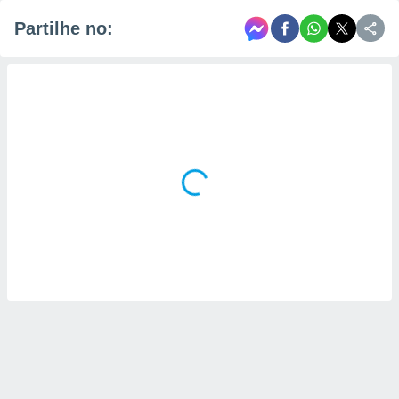
Partilhe no: