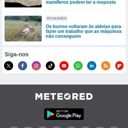
mamíferos podem ter a resposta
ATUALIDADE
Os burros voltaram às aldeias para
fazer um trabalho que as máquinas
não conseguem
Siga-nos