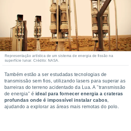
Representação artística de um sistema de energia de fissão na
superfície lunar. Crédito: NASA.
Também estão a ser estudadas tecnologias de
transmissão sem fios, utilizando lasers para superar as
barreiras do terreno acidentado da Lua. A "transmissão
de energia" é
ideal para fornecer energia a crateras
profundas onde é impossível instalar cabos
,
ajudando a explorar as áreas mais remotas do polo.