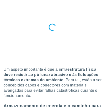
Um aspeto importante é que
a infraestrutura física
deve resistir ao pó lunar abrasivo e às flutuações
térmicas extremas do ambiente
. Para tal, estão a ser
concebidos cabos e conectores com materiais
avançados para evitar falhas catastróficas durante o
funcionamento.
Armazenamento de energia e o caminho para