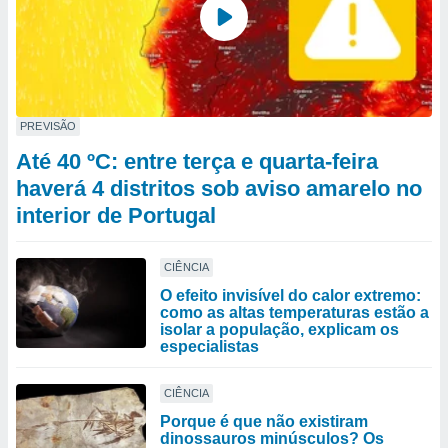
PREVISÃO
Até 40 ºC: entre terça e quarta-feira
haverá 4 distritos sob aviso amarelo no
interior de Portugal
CIÊNCIA
O efeito invisível do calor extremo:
como as altas temperaturas estão a
isolar a população, explicam os
especialistas
CIÊNCIA
Porque é que não existiram
dinossauros minúsculos? Os