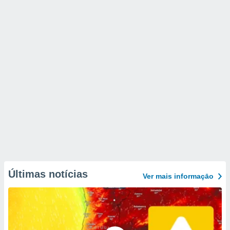
Últimas notícias
Ver mais informaçāo