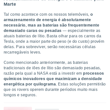
Marte
Tal como acontece com os nossos telemóveis,
o
armazenamento de energia é absolutamente
necessário, mas as baterias são frequentemente
demasiado caras ou pesadas
— especialmente as
atuais baterias de lítio. Basta olhar para os carros da
Tesla, onde a maior parte do peso (e do custo) provém
delas. Para sobreviver, serão necessárias células
recarregáveis leves.
Como mencionado anteriormente, as baterias
tradicionais de iões de lítio são demasiado pesadas,
razão pela qual a NASA está a investir em
processos
químicos inovadores que maximizam a densidade
energética por quilograma
. Estas soluções permitirão
que os rovers operem durante períodos muito mais
longos e seguros.