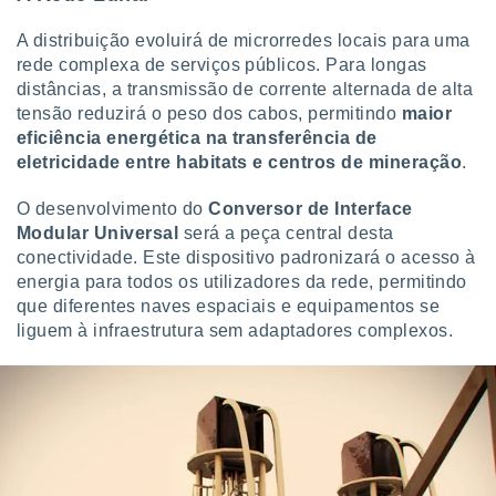
A distribuição evoluirá de microrredes locais para uma
rede complexa de serviços públicos. Para longas
distâncias, a transmissão de corrente alternada de alta
tensão reduzirá o peso dos cabos, permitindo
maior
eficiência energética na transferência de
eletricidade entre habitats e centros de mineração
.
O desenvolvimento do
Conversor de Interface
Modular Universal
será a peça central desta
conectividade. Este dispositivo padronizará o acesso à
energia para todos os utilizadores da rede, permitindo
que diferentes naves espaciais e equipamentos se
liguem à infraestrutura sem adaptadores complexos.