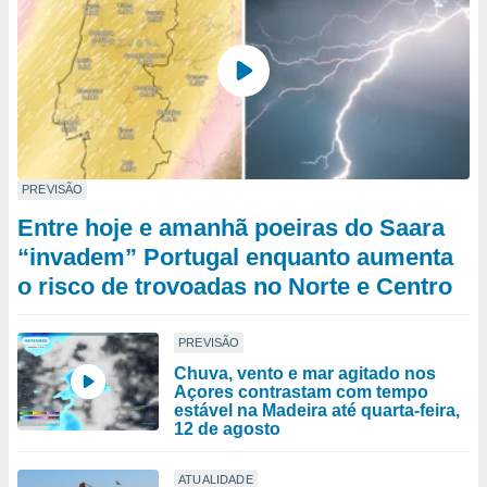
PREVISÃO
Entre hoje e amanhã poeiras do Saara
“invadem” Portugal enquanto aumenta
o risco de trovoadas no Norte e Centro
PREVISÃO
Chuva, vento e mar agitado nos
Açores contrastam com tempo
estável na Madeira até quarta-feira,
12 de agosto
ATUALIDADE