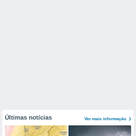
Últimas notícias
Ver mais informaçāo