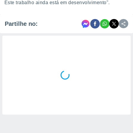
Este trabalho ainda está em desenvolvimento".
Partilhe no: