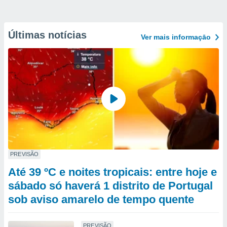
Últimas notícias
Ver mais informaçāo
PREVISÃO
Até 39 ºC e noites tropicais: entre hoje e
sábado só haverá 1 distrito de Portugal
sob aviso amarelo de tempo quente
PREVISÃO