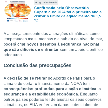
Artigo relacionado
Confirmado pelo Observatório
Copernicus: 2024 foi o primeiro ano a
cruzar o limite de aquecimento de 1,5
ºC
A ameaça crescente das alterações climáticas, como
tempestades mais intensas e a subida do nível do mar,
poderá criar
novos desafios à segurança nacional
que são difíceis de enfrentar
sem um apoio científico
adequado.
Conclusão das preocupações
A
decisão de se retirar
do Acordo de Paris para o
clima e de cortar o financiamento da NOAA tem
consequências profundas para a ação climática, a
segurança e a estabilidade económica
. Enquanto
outros países poderão ter de ajustar os seus objetivos
climáticos, os EUA enfrentam danos potencialmente