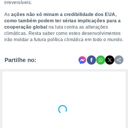
irreversíveis.
As
ações não só minam a credibilidade dos EUA,
como também podem ter sérias implicações para a
cooperação global
na luta contra as alterações
climáticas. Resta saber como estes desenvolvimentos
irão moldar a futura política climática em todo o mundo.
Partilhe no: