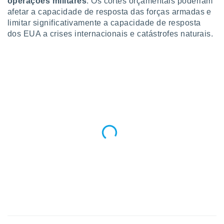
operações militares
. Os cortes orçamentais poderiam
afetar a capacidade de resposta das forças armadas e
limitar significativamente a capacidade de resposta
dos EUA a crises internacionais e catástrofes naturais.