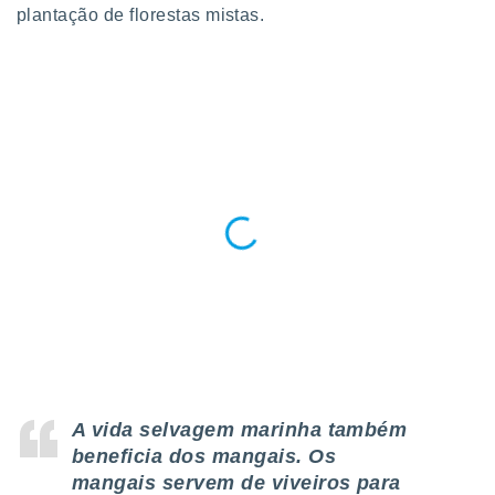
plantação de florestas mistas.
A vida selvagem marinha também
beneficia dos mangais. Os
mangais servem de viveiros para