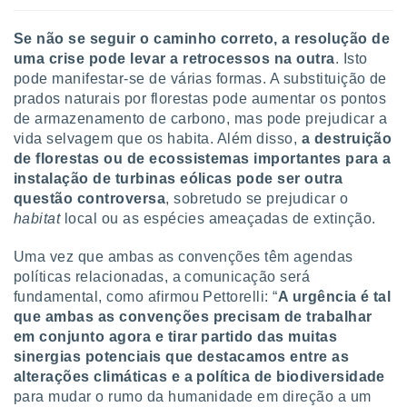
Se não se seguir o caminho correto, a resolução de
uma crise pode levar a retrocessos na outra
. Isto
pode manifestar-se de várias formas. A substituição de
prados naturais por florestas pode aumentar os pontos
de armazenamento de carbono, mas pode prejudicar a
vida selvagem que os habita. Além disso,
a destruição
de florestas ou de ecossistemas importantes para a
instalação de turbinas eólicas pode ser outra
questão controversa
, sobretudo se prejudicar o
habitat
local ou as espécies ameaçadas de extinção.
Uma vez que ambas as convenções têm agendas
políticas relacionadas, a comunicação será
fundamental, como afirmou Pettorelli: “
A urgência é tal
que ambas as convenções precisam de trabalhar
em conjunto agora e tirar partido das muitas
sinergias potenciais que destacamos entre as
alterações climáticas e a política de biodiversidade
para mudar o rumo da humanidade em direção a um