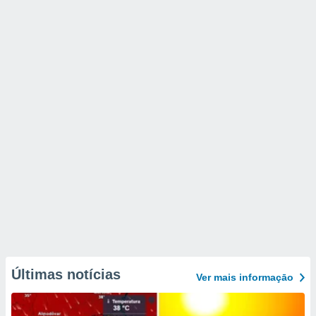
Últimas notícias
Ver mais informaçāo