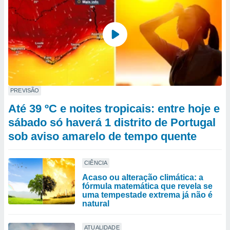
PREVISÃO
Até 39 ºC e noites tropicais: entre hoje e
sábado só haverá 1 distrito de Portugal
sob aviso amarelo de tempo quente
CIÊNCIA
Acaso ou alteração climática: a
fórmula matemática que revela se
uma tempestade extrema já não é
natural
ATUALIDADE