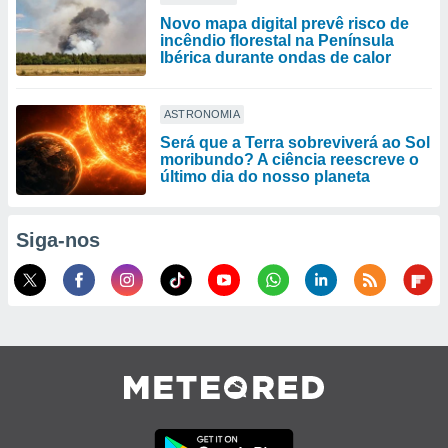
Novo mapa digital prevê risco de
incêndio florestal na Península
Ibérica durante ondas de calor
ASTRONOMIA
Será que a Terra sobreviverá ao Sol
moribundo? A ciência reescreve o
último dia do nosso planeta
Siga-nos