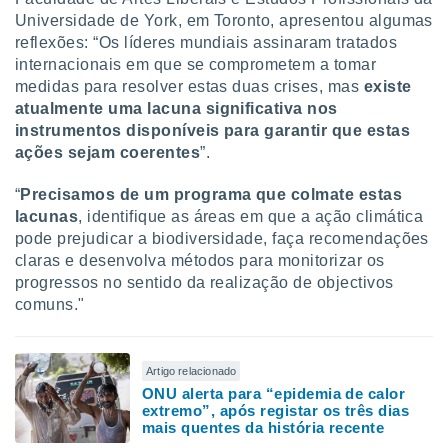
Universidade de York, em Toronto, apresentou algumas
reflexões: “Os líderes mundiais assinaram tratados
internacionais em que se comprometem a tomar
medidas para resolver estas duas crises, mas
existe
atualmente uma lacuna significativa nos
instrumentos disponíveis para garantir que estas
ações sejam coerentes
”.
“
Precisamos de um programa que colmate estas
lacunas
, identifique as áreas em que a ação climática
pode prejudicar a biodiversidade, faça recomendações
claras e desenvolva métodos para monitorizar os
progressos no sentido da realização de objectivos
comuns."
Artigo relacionado
ONU alerta para “epidemia de calor
extremo”, após registar os três dias
mais quentes da história recente