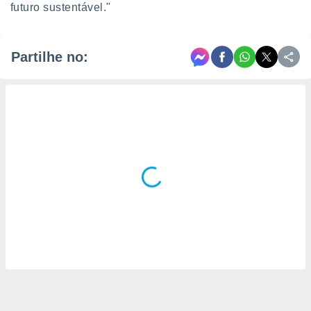
futuro sustentável."
Partilhe no: