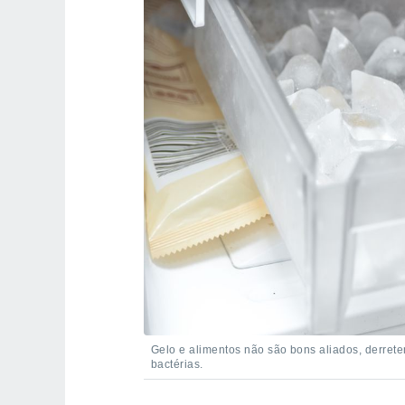
Gelo e alimentos não são bons aliados, derre
bactérias.