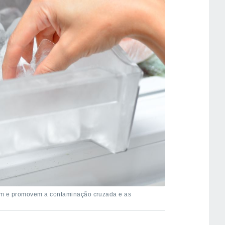
tem e promovem a contaminação cruzada e as