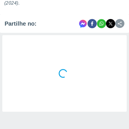
(2024).
Partilhe no: