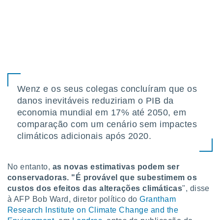
Wenz e os seus colegas concluíram que os
danos inevitáveis reduziriam o PIB da
economia mundial em 17% até 2050, em
comparação com um cenário sem impactes
climáticos adicionais após 2020.
No entanto,
as novas estimativas podem ser
conservadoras. "É provável que subestimem os
custos dos efeitos das alterações climáticas
", disse
à AFP Bob Ward, diretor político do
Grantham
Research Institute on Climate Change and the