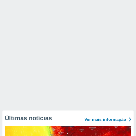
Últimas notícias
Ver mais informaçāo