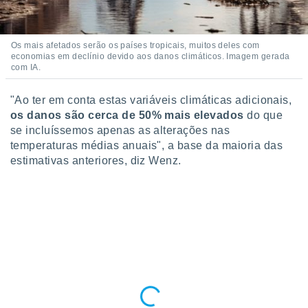
Os mais afetados serão os países tropicais, muitos deles com
economias em declínio devido aos danos climáticos. Imagem gerada
com IA.
"Ao ter em conta estas variáveis climáticas adicionais,
os danos são cerca de 50% mais elevados
do que
se incluíssemos apenas as alterações nas
temperaturas médias anuais", a base da maioria das
estimativas anteriores, diz Wenz.