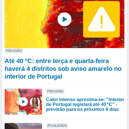
PREVISÃO
Até 40 ºC: entre terça e quarta-feira
haverá 4 distritos sob aviso amarelo no
interior de Portugal
PREVISÃO
Calor intenso aproxima-se: "interior
de Portugal registará até 40 ºC" -
previsão para os próximos 6 dias
ATUALIDADE