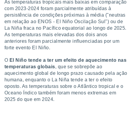
As temperaturas tropicais mais baixas em comparação
com 2023-2024 foram parcialmente atribuídas à
persistência de condições próximas à média ("neutras
em relação ao ENOS - El Niño Oscilação Sul") ou de
La Niña fraca no Pacífico equatorial ao longo de 2025.
As temperaturas mais elevadas dos dois anos
anteriores foram parcialmente influenciadas por um
forte evento El Niño.
O
El Niño tende a ter um efeito de aquecimento nas
temperaturas globais
, que se sobrepõe ao
aquecimento global de longo prazo causado pela ação
humana, enquanto o La Niña tende a ter o efeito
oposto. As temperaturas sobre o Atlântico tropical e o
Oceano Índico também foram menos extremas em
2025 do que em 2024.