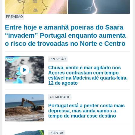
PREVISÃO
Entre hoje e amanhã poeiras do Saara
“invadem” Portugal enquanto aumenta
o risco de trovoadas no Norte e Centro
PREVISÃO
Chuva, vento e mar agitado nos
Açores contrastam com tempo
estável na Madeira até quarta-feira,
12 de agosto
ATUALIDADE
Portugal está a perder costa mais
depressa, mas ainda vamos a
tempo de mudar esse destino
PLANTAS