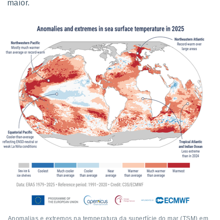
maior.
Anomalias e extremos na temperatura da superfície do mar (TSM) em