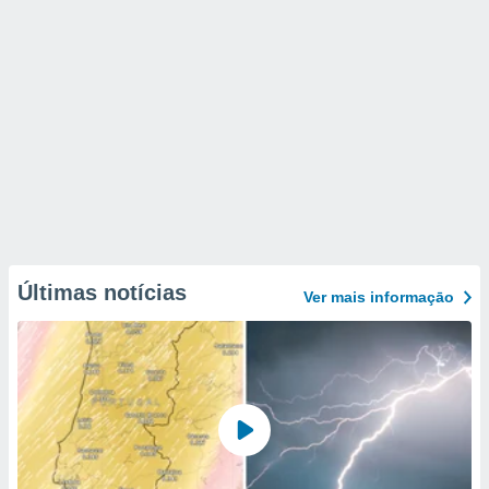
Últimas notícias
Ver mais informaçāo