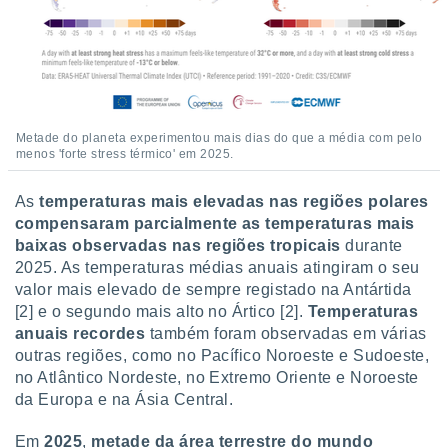
Metade do planeta experimentou mais dias do que a média com pelo
menos 'forte stress térmico' em 2025.
As
temperaturas mais elevadas nas regiões polares
compensaram parcialmente as temperaturas mais
baixas observadas nas regiões tropicais
durante
2025. As temperaturas médias anuais atingiram o seu
valor mais elevado de sempre registado na Antártida
[2] e o segundo mais alto no Ártico [2].
Temperaturas
anuais recordes
também foram observadas em várias
outras regiões, como no Pacífico Noroeste e Sudoeste,
no Atlântico Nordeste, no Extremo Oriente e Noroeste
da Europa e na Ásia Central.
Em
2025
,
metade da área terrestre do mundo