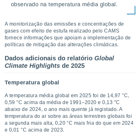
observado na temperatura média global.
A monitorização das emissões e concentrações de
gases com efeito de estufa realizado pelo CAMS
fornece informações que apoiam a implementação de
políticas de mitigação das alterações climáticas.
Dados adicionais do relatório
Global
Climate Highlights
de 2025
Temperatura global
A temperatura média global em 2025 foi de 14,97 °C,
0,59 °C acima da média de 1991–2020 e 0,13 °C
abaixo de 2024, o ano mais quente já registado. A
temperatura do ar sobre as áreas terrestres globais foi
a segunda mais alta, 0,20 °C mais fria do que em 2024
e 0,01 °C acima de 2023.