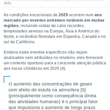
2025.
As condições excecionais de
2025
ocorrem num
ano
marcado por eventos extremos notáveis em muitas
regiões
, incluindo ondas de calor recordes,
tempestades severas na Europa, Ásia e América do
Norte, e incêndios florestais em Espanha, Canadá e no
sul da Califórnia.
Embora estes eventos específicos não sejam
analisados nem atribuídos no relatório, eles fornecem
um contexto oportuno para a crescente atenção pública
aos riscos climáticos em 2025 [4].
O aumento das concentrações de gases
com efeito de estufa na atmosfera [5]
(principalmente como consequência direta
das atividades humanas) é o principal fator
que impulsiona o aumento de longo prazo