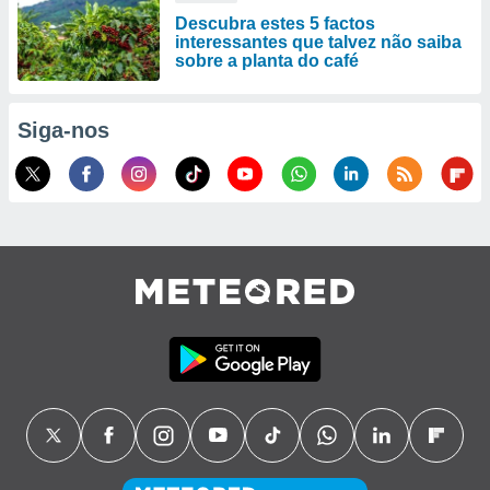
Descubra estes 5 factos
interessantes que talvez não saiba
sobre a planta do café
Siga-nos