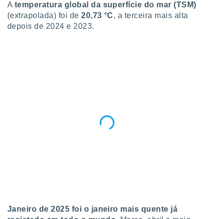
A
temperatura global da superfície do mar (TSM)
(extrapolada) foi de
20,73 °C
, a terceira mais alta
depois de 2024 e 2023.
Janeiro de 2025 foi o janeiro mais quente já