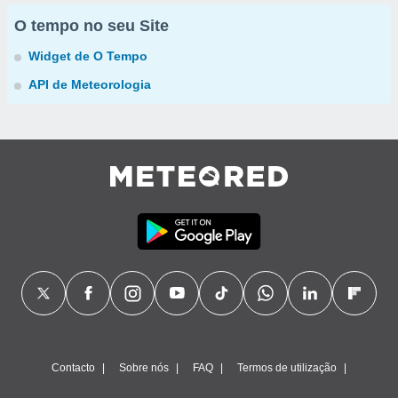
O tempo no seu Site
Widget de O Tempo
API de Meteorologia
Contacto
Sobre nós
FAQ
Termos de utilização