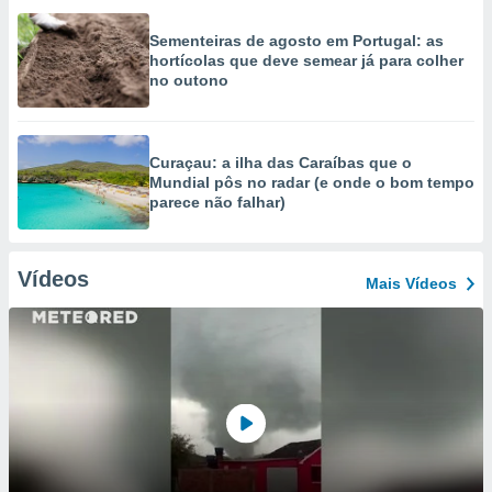
Sementeiras de agosto em Portugal: as
hortícolas que deve semear já para colher
no outono
Curaçau: a ilha das Caraíbas que o
Mundial pôs no radar (e onde o bom tempo
parece não falhar)
Vídeos
Mais Vídeos