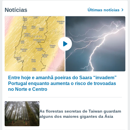
Notícias
Últimas notícias
Entre hoje e amanhã poeiras do Saara “invadem”
Portugal enquanto aumenta o risco de trovoadas
no Norte e Centro
As florestas secretas de Taiwan guardam
alguns dos maiores gigantes da Ásia