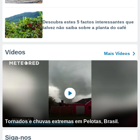
Descubra estes 5 factos interessantes que
talvez não saiba sobre a planta do café
Vídeos
Mais Vídeos
Tornados e chuvas extremas em Pelotas, Brasil.
Siga-nos