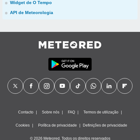
Widget de O Tempo
API de Meteorologia
Contacto
Sobre nós
FAQ
Termos de utilização
Cookies
Política de privacidade
Definições de privacidade
© 2026 Meteored. Todos os direitos reservados