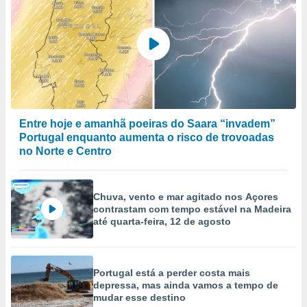
Entre hoje e amanhã poeiras do Saara “invadem”
Portugal enquanto aumenta o risco de trovoadas
no Norte e Centro
Chuva, vento e mar agitado nos Açores
contrastam com tempo estável na Madeira
até quarta-feira, 12 de agosto
Portugal está a perder costa mais
depressa, mas ainda vamos a tempo de
mudar esse destino