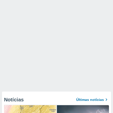
Notícias
Últimas notícias